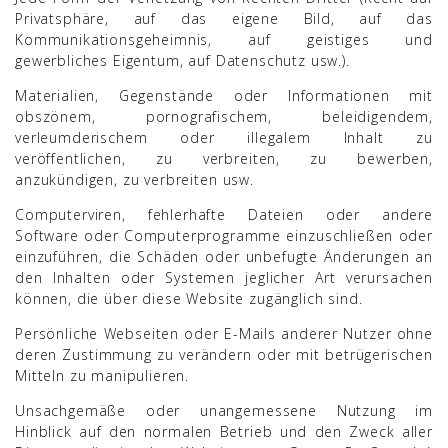
Privatsphäre, auf das eigene Bild, auf das
Kommunikationsgeheimnis, auf geistiges und
gewerbliches Eigentum, auf Datenschutz usw.).
Materialien, Gegenstände oder Informationen mit
obszönem, pornografischem, beleidigendem,
verleumderischem oder illegalem Inhalt zu
veröffentlichen, zu verbreiten, zu bewerben,
anzukündigen, zu verbreiten usw.
Computerviren, fehlerhafte Dateien oder andere
Software oder Computerprogramme einzuschließen oder
einzuführen, die Schäden oder unbefugte Änderungen an
den Inhalten oder Systemen jeglicher Art verursachen
können, die über diese Website zugänglich sind.
Persönliche Webseiten oder E-Mails anderer Nutzer ohne
deren Zustimmung zu verändern oder mit betrügerischen
Mitteln zu manipulieren.
Unsachgemäße oder unangemessene Nutzung im
Hinblick auf den normalen Betrieb und den Zweck aller