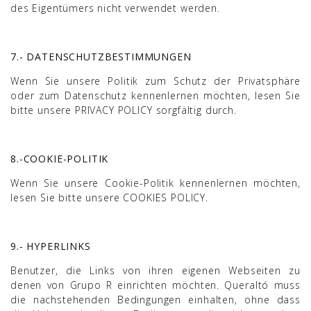
des Eigentümers nicht verwendet werden.
7.- DATENSCHUTZBESTIMMUNGEN
Wenn Sie unsere Politik zum Schutz der Privatsphäre
oder zum Datenschutz kennenlernen möchten, lesen Sie
bitte unsere
PRIVACY POLICY
sorgfältig durch.
8.-COOKIE-POLITIK
Wenn Sie unsere Cookie-Politik kennenlernen möchten,
lesen Sie bitte unsere
COOKIES POLICY
.
9.- HYPERLINKS
Benutzer, die Links von ihren eigenen Webseiten zu
denen von Grupo R einrichten möchten. Queraltó muss
die nachstehenden Bedingungen einhalten, ohne dass