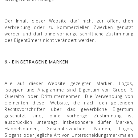
Der Inhalt dieser Website darf nicht zur öffentlichen
Verbreitung oder zu kommerziellen Zwecken genutzt
werden und darf ohne vorherige schriftliche Zustimmung
des Eigentümers nicht verändert werden.
6.- EINGETRAGENE MARKEN
Alle auf dieser Website gezeigten Marken, Logos,
Isotypen und Anagramme sind Eigentum von Grupo R.
Queraltó oder Drittunternehmen. Die Verwendung von
Elementen dieser Website, die nach den geltenden
Rechtsvorschriften über das gewerbliche Eigentum
geschützt sind, ohne vorherige Zustimmung ist
ausdrücklich untersagt. Insbesondere dürfen Marken,
Handelsnamen, Geschäftszeichen, Namen, Logos,
Slogans oder jegliche Art von Unterscheidungsmerkmalen