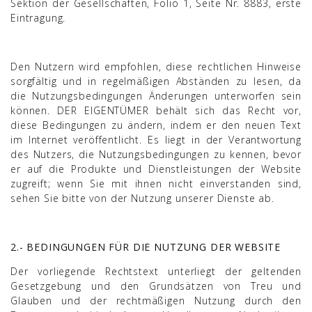
Sektion der Gesellschaften, Folio 1, Seite Nr. 8883, erste
Eintragung.
Den Nutzern wird empfohlen, diese rechtlichen Hinweise
sorgfältig und in regelmäßigen Abständen zu lesen, da
die Nutzungsbedingungen Änderungen unterworfen sein
können. DER EIGENTÜMER behält sich das Recht vor,
diese Bedingungen zu ändern, indem er den neuen Text
im Internet veröffentlicht. Es liegt in der Verantwortung
des Nutzers, die Nutzungsbedingungen zu kennen, bevor
er auf die Produkte und Dienstleistungen der Website
zugreift; wenn Sie mit ihnen nicht einverstanden sind,
sehen Sie bitte von der Nutzung unserer Dienste ab.
2.- BEDINGUNGEN FÜR DIE NUTZUNG DER WEBSITE
Der vorliegende Rechtstext unterliegt der geltenden
Gesetzgebung und den Grundsätzen von Treu und
Glauben und der rechtmäßigen Nutzung durch den