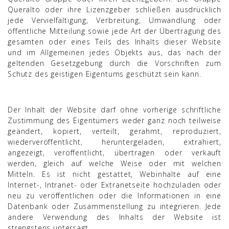
Queralto oder ihre Lizenzgeber schließen ausdrücklich
jede Vervielfältigung, Verbreitung, Umwandlung oder
öffentliche Mitteilung sowie jede Art der Übertragung des
gesamten oder eines Teils des Inhalts dieser Website
und im Allgemeinen jedes Objekts aus, das nach der
geltenden Gesetzgebung durch die Vorschriften zum
Schutz des geistigen Eigentums geschützt sein kann.
Der Inhalt der Website darf ohne vorherige schriftliche
Zustimmung des Eigentümers weder ganz noch teilweise
geändert, kopiert, verteilt, gerahmt, reproduziert,
wiederveröffentlicht, heruntergeladen, extrahiert,
angezeigt, veröffentlicht, übertragen oder verkauft
werden, gleich auf welche Weise oder mit welchen
Mitteln. Es ist nicht gestattet, Webinhalte auf eine
Internet-, Intranet- oder Extranetseite hochzuladen oder
neu zu veröffentlichen oder die Informationen in eine
Datenbank oder Zusammenstellung zu integrieren. Jede
andere Verwendung des Inhalts der Website ist
strengstens untersagt.