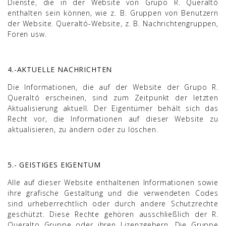
Dienste, die in der Website von Grupo R. Queraltó
enthalten sein können, wie z. B. Gruppen von Benutzern
der Website. Queraltó-Website, z. B. Nachrichtengruppen,
Foren usw.
4.-AKTUELLE NACHRICHTEN
Die Informationen, die auf der Website der Grupo R.
Queraltó erscheinen, sind zum Zeitpunkt der letzten
Aktualisierung aktuell. Der Eigentümer behält sich das
Recht vor, die Informationen auf dieser Website zu
aktualisieren, zu ändern oder zu löschen.
5.- GEISTIGES EIGENTUM
Alle auf dieser Website enthaltenen Informationen sowie
ihre grafische Gestaltung und die verwendeten Codes
sind urheberrechtlich oder durch andere Schutzrechte
geschützt. Diese Rechte gehören ausschließlich der R.
Queralto Gruppe oder ihren Lizenzgebern. Die Gruppe