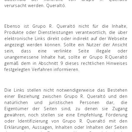
verursacht werden. Queraltó.
Ebenso ist Grupo R. Queraltó nicht für die Inhalte,
Produkte oder Dienstleistungen verantwortlich, die über
elektronische Links direkt oder indirekt auf der Webseite
angezeigt werden können. Sollte ein Nutzer der Ansicht
sein, dass eine verlinkte Seite illegale oder
unangemessene Inhalte hat, sollte er Grupo R.Queraltó
gemäß dem in Abschnitt 9 dieses rechtlichen Hinweises
festgelegten Verfahren informieren.
Die Links stellen nicht notwendigerweise das Bestehen
einer Beziehung zwischen Grupo R. Queraltó und den
natürlichen und juristischen Personen dar, die
Eigentümer der Seiten sind, zu denen sie Zugang
gewähren, noch stellen sie eine Empfehlung, Förderung
oder Identifizierung von Grupo R. Queraltó mit den
Erklärungen, Aussagen, Inhalten oder Inhalten der Seiten